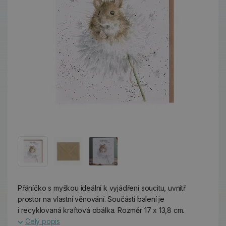
Přáníčko s myškou ideální k vyjádření soucitu, uvnitř
prostor na vlastní věnování. Součástí balení je
i recyklovaná kraftová obálka. Rozměr 17 x 13,8 cm.
Celý popis