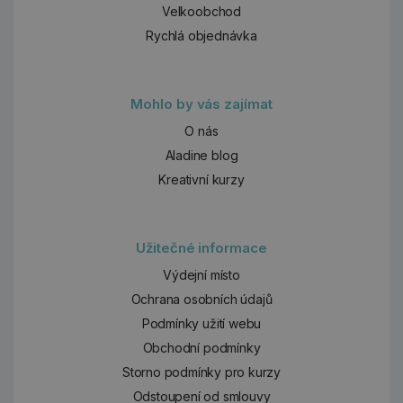
Velkoobchod
Rychlá objednávka
Mohlo by vás zajímat
O nás
Aladine blog
Kreativní kurzy
Užitečné informace
Výdejní místo
Ochrana osobních údajů
Podmínky užití webu
Obchodní podmínky
Storno podmínky pro kurzy
Odstoupení od smlouvy