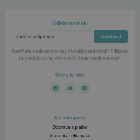
Odběr novinek:
Odebírat
Nestíháte sledovat novinky na našich stránkách?
Přihlaste
se k odběru a my vám o nich dáme vědět e-mailem.
Sledujte nás:
Jak nakupovat
Doprava a platba
Vrácení a reklamace