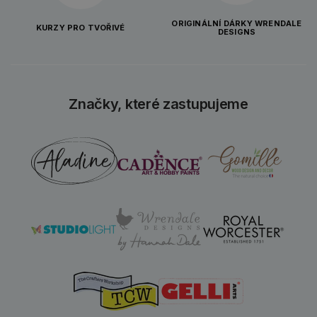
ORIGINÁLNÍ DÁRKY WRENDALE
KURZY PRO TVOŘIVÉ
DESIGNS
Značky, které zastupujeme