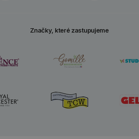
Značky, které zastupujeme