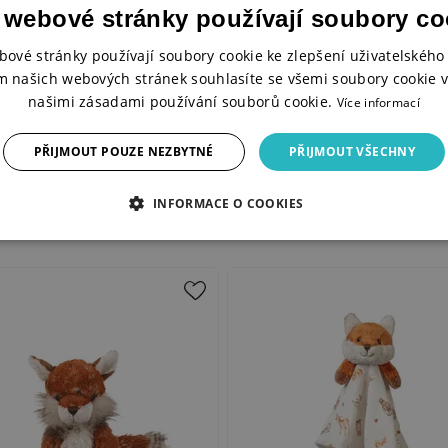
 webové stránky používají soubory co
bové stránky používají soubory cookie ke zlepšení uživatelského 
m našich webových stránek souhlasíte se všemi soubory cookie v
našimi zásadami používání souborů cookie.
Více informací
PŘIJMOUT POUZE NEZBYTNÉ
PŘIJMOUT VŠECHNY
INFORMACE O COOKIES