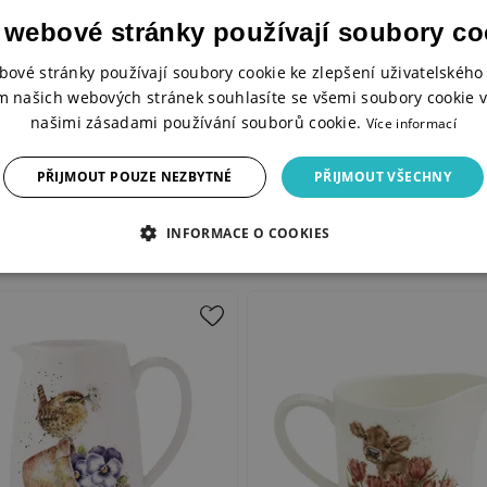
 webové stránky používají soubory co
bové stránky používají soubory cookie ke zlepšení uživatelského 
m našich webových stránek souhlasíte se všemi soubory cookie v
našimi zásadami používání souborů cookie.
Více informací
PŘIJMOUT POUZE NEZBYTNÉ
PŘIJMOUT VŠECHNY
INFORMACE O COOKIES