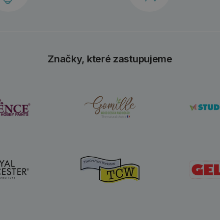
Značky, které zastupujeme