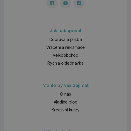
Jak nakupovat
Doprava a platba
Vrácení a reklamace
Velkoobchod
Rychlá objednávka
Mohlo by vás zajímat
O nás
Aladine blog
Kreativní kurzy