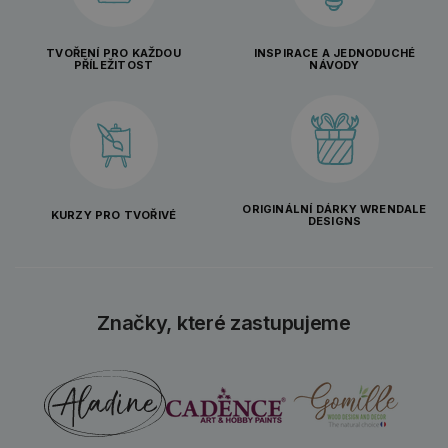
TVOŘENÍ PRO KAŽDOU
INSPIRACE A JEDNODUCHÉ
PŘÍLEŽITOST
NÁVODY
ORIGINÁLNÍ DÁRKY WRENDALE
KURZY PRO TVOŘIVÉ
DESIGNS
Značky, které zastupujeme