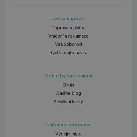
Jak nakupovat
Doprava a platba
Vrácení a reklamace
Velkoobchod
Rychlá objednávka
Mohlo by vás zajímat
O nás
Aladine blog
Kreativní kurzy
Užitečné informace
Výdejní místo