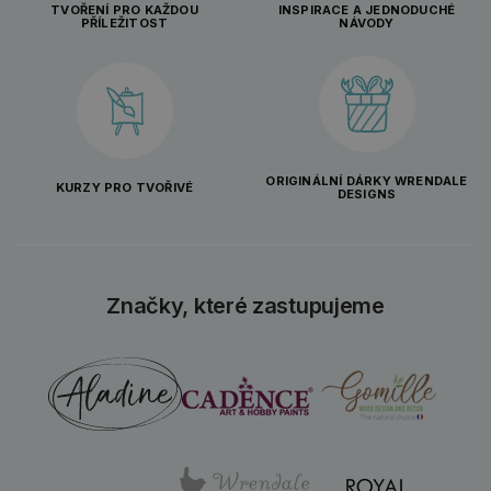
TVOŘENÍ PRO KAŽDOU
INSPIRACE A JEDNODUCHÉ
PŘÍLEŽITOST
NÁVODY
ORIGINÁLNÍ DÁRKY WRENDALE
KURZY PRO TVOŘIVÉ
DESIGNS
Značky, které zastupujeme