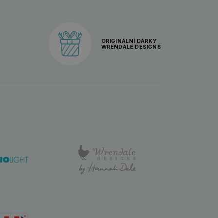
ORIGINÁLNÍ DÁRKY
WRENDALE DESIGNS