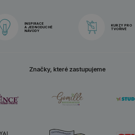
INSPIRACE
KURZY PRO
A JEDNODUCHÉ
TVOŘIVÉ
NÁVODY
Značky, které zastupujeme