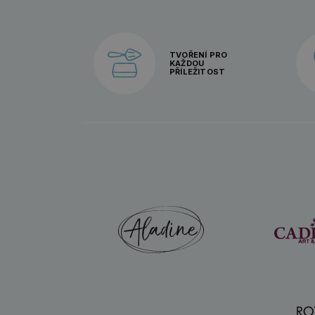
TVOŘENÍ PRO
KAŽDOU
PŘÍLEŽITOST