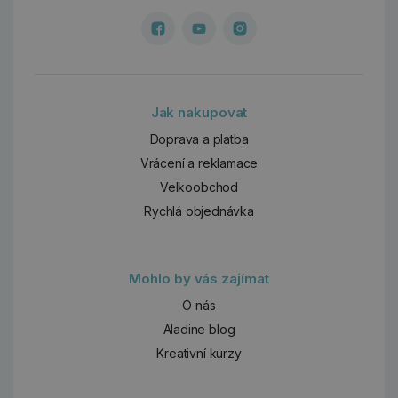
Jak nakupovat
Doprava a platba
Vrácení a reklamace
Velkoobchod
Rychlá objednávka
Mohlo by vás zajímat
O nás
Aladine blog
Kreativní kurzy