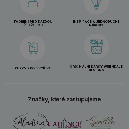
TVOŘENÍ PRO KAŽDOU
INSPIRACE A JEDNODUCHÉ
PŘÍLEŽITOST
NÁVODY
ORIGINÁLNÍ DÁRKY WRENDALE
KURZY PRO TVOŘIVÉ
DESIGNS
Značky, které zastupujeme