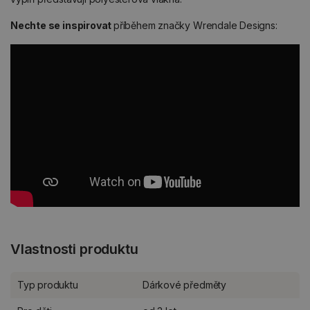
Nechte se inspirovat
příběhem značky Wrendale Designs:
Vlastnosti produktu
Typ produktu
Dárkové předměty