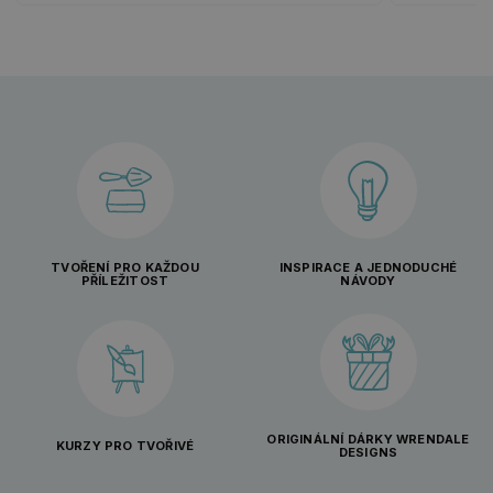
TVOŘENÍ PRO KAŽDOU
INSPIRACE A JEDNODUCHÉ
PŘÍLEŽITOST
NÁVODY
ORIGINÁLNÍ DÁRKY WRENDALE
KURZY PRO TVOŘIVÉ
DESIGNS