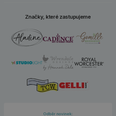
Značky, které zastupujeme
Odběr novinek: