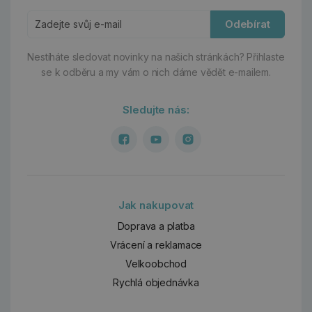
Odebírat
Nestíháte sledovat novinky na našich stránkách?
Přihlaste
se k odběru a my vám o nich dáme vědět e-mailem.
Sledujte nás:
Jak nakupovat
Doprava a platba
Vrácení a reklamace
Velkoobchod
Rychlá objednávka