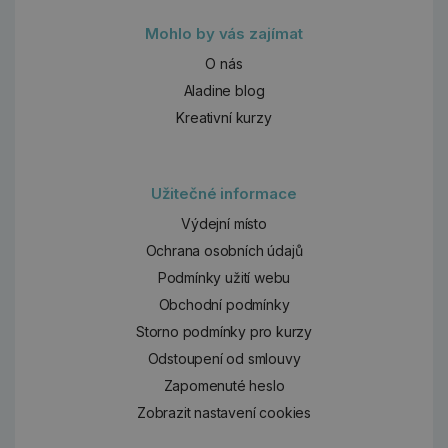
Mohlo by vás zajímat
O nás
Aladine blog
Kreativní kurzy
Užitečné informace
Výdejní místo
Ochrana osobních údajů
Podmínky užití webu
Obchodní podmínky
Storno podmínky pro kurzy
Odstoupení od smlouvy
Zapomenuté heslo
Zobrazit nastavení cookies