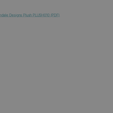
ale Designs Plush PLUSH010 (PDF)