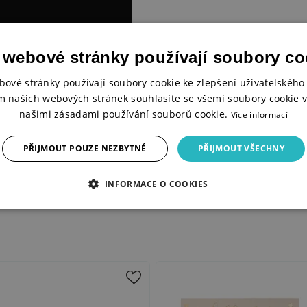
 webové stránky používají soubory co
bové stránky používají soubory cookie ke zlepšení uživatelského 
m našich webových stránek souhlasíte se všemi soubory cookie v
našimi zásadami používání souborů cookie.
Více informací
PŘIJMOUT POUZE NEZBYTNÉ
PŘIJMOUT VŠECHNY
INFORMACE O COOKIES