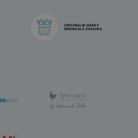
ORIGINÁLNÍ DÁRKY
WRENDALE DESIGNS