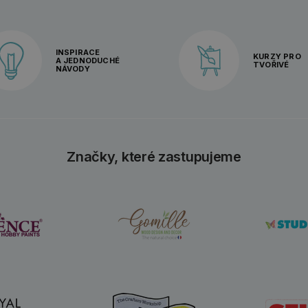
INSPIRACE
KURZY PRO
A JEDNODUCHÉ
TVOŘIVÉ
NÁVODY
Značky, které zastupujeme