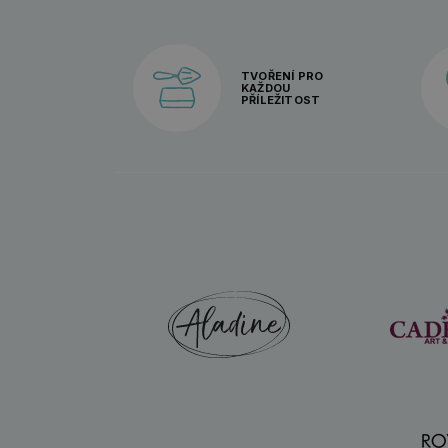
TVOŘENÍ PRO
KAŽDOU
PŘÍLEŽITOST