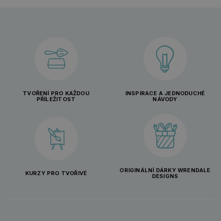
TVOŘENÍ PRO KAŽDOU
INSPIRACE A JEDNODUCHÉ
PŘÍLEŽITOST
NÁVODY
ORIGINÁLNÍ DÁRKY WRENDALE
KURZY PRO TVOŘIVÉ
DESIGNS