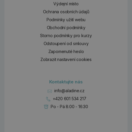
Výdejní místo
Ochrana osobních údajů
Podmínky užití webu
Obchodní podmínky
Storno podmínky pro kurzy
Odstoupení od smlouvy
Zapomenuté heslo
Zobrazit nastavení cookies
Kontaktujte nás
info@aladine.cz
+420 601 534 217
Po - Pá 8:00 - 16:30