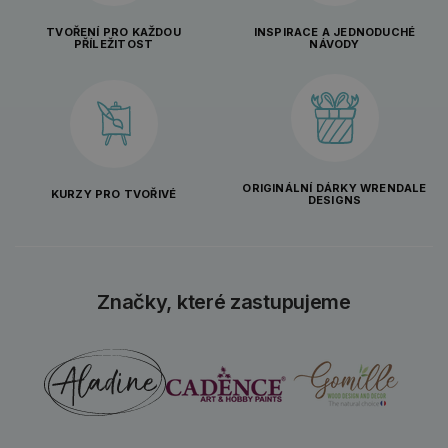
TVOŘENÍ PRO KAŽDOU
INSPIRACE A JEDNODUCHÉ
PŘÍLEŽITOST
NÁVODY
ORIGINÁLNÍ DÁRKY WRENDALE
KURZY PRO TVOŘIVÉ
DESIGNS
Značky, které zastupujeme