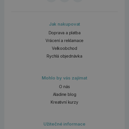
Jak nakupovat
Doprava a platba
Vrácení a reklamace
Velkoobchod
Rychlá objednávka
Mohlo by vás zajímat
O nás
Aladine blog
Kreativní kurzy
Užitečné informace