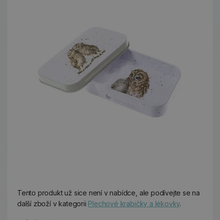
Tento produkt už sice není v nabídce, ale podívejte se na
další zboží v kategorii
Plechové krabičky a lékovky
.