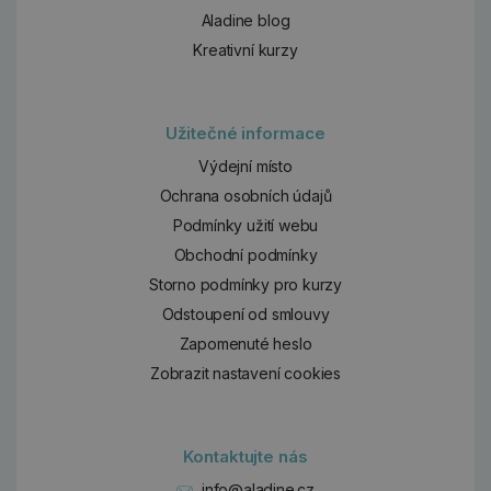
Aladine blog
Kreativní kurzy
Užitečné informace
Výdejní místo
Ochrana osobních údajů
Podmínky užití webu
Obchodní podmínky
Storno podmínky pro kurzy
Odstoupení od smlouvy
Zapomenuté heslo
Zobrazit nastavení cookies
Kontaktujte nás
info@aladine.cz