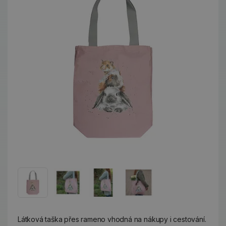
Látková taška přes rameno vhodná na nákupy i cestování.