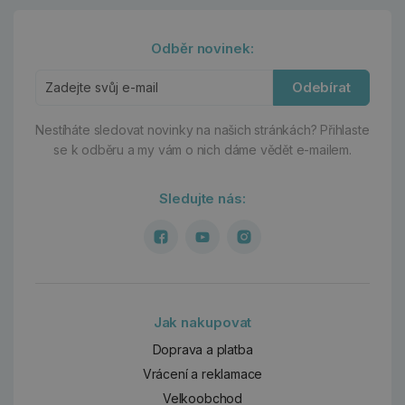
Odběr novinek:
Odebírat
Nestíháte sledovat novinky na našich stránkách?
Přihlaste
se k odběru a my vám o nich dáme vědět e-mailem.
Sledujte nás:
Jak nakupovat
Doprava a platba
Vrácení a reklamace
Velkoobchod