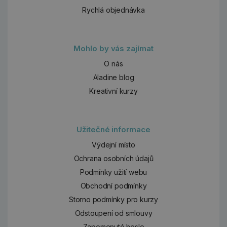
Rychlá objednávka
Mohlo by vás zajímat
O nás
Aladine blog
Kreativní kurzy
Užitečné informace
Výdejní místo
Ochrana osobních údajů
Podmínky užití webu
Obchodní podmínky
Storno podmínky pro kurzy
Odstoupení od smlouvy
Zapomenuté heslo