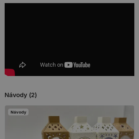
Návody (2)
Návody