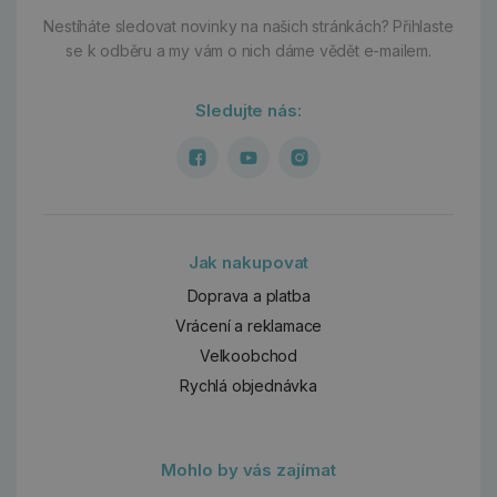
Nestíháte sledovat novinky na našich stránkách?
Přihlaste
se k odběru a my vám o nich dáme vědět e-mailem.
Sledujte nás:
Jak nakupovat
Doprava a platba
Vrácení a reklamace
Velkoobchod
Rychlá objednávka
Mohlo by vás zajímat