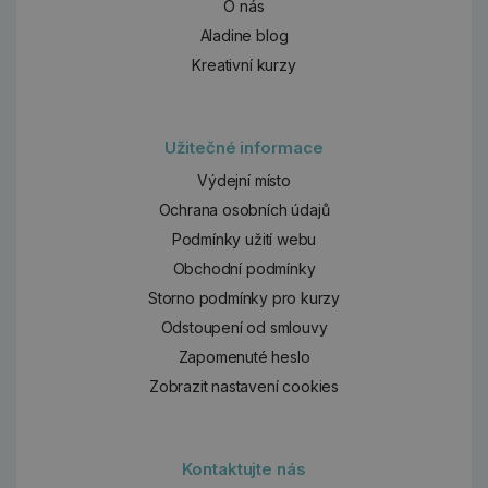
O nás
Aladine blog
Kreativní kurzy
Užitečné informace
Výdejní místo
Ochrana osobních údajů
Podmínky užití webu
Obchodní podmínky
Storno podmínky pro kurzy
Odstoupení od smlouvy
Zapomenuté heslo
Zobrazit nastavení cookies
Kontaktujte nás