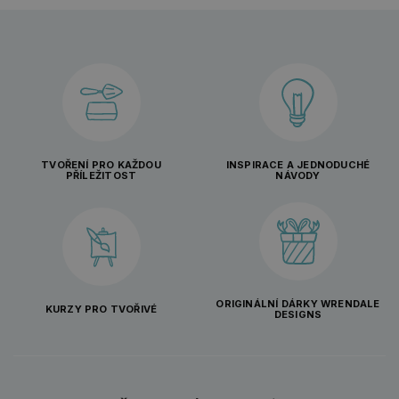
TVOŘENÍ PRO KAŽDOU
INSPIRACE A JEDNODUCHÉ
PŘÍLEŽITOST
NÁVODY
ORIGINÁLNÍ DÁRKY WRENDALE
KURZY PRO TVOŘIVÉ
DESIGNS