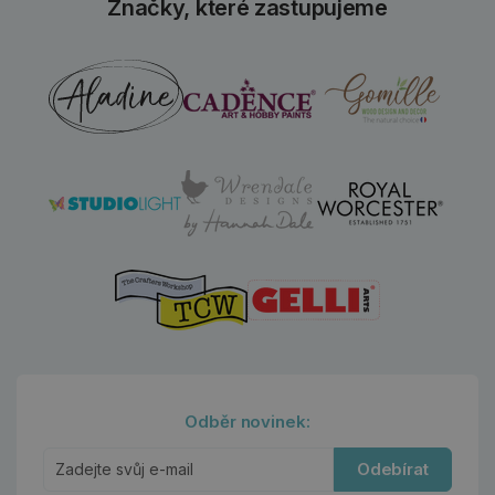
Značky, které zastupujeme
Odběr novinek:
Odebírat