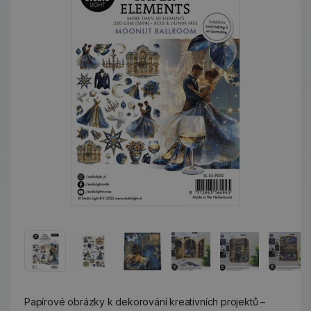
Papírové obrázky k dekorování kreativních projektů –