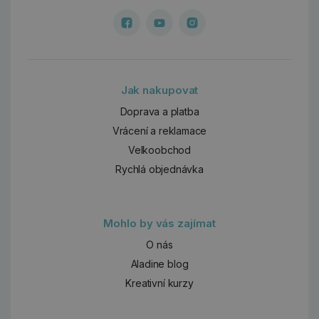
Jak nakupovat
Doprava a platba
Vrácení a reklamace
Velkoobchod
Rychlá objednávka
Mohlo by vás zajímat
O nás
Aladine blog
Kreativní kurzy