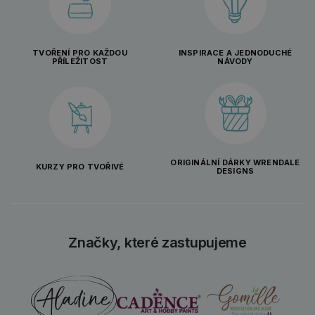
TVOŘENÍ PRO KAŽDOU
INSPIRACE A JEDNODUCHÉ
PŘÍLEŽITOST
NÁVODY
ORIGINÁLNÍ DÁRKY WRENDALE
KURZY PRO TVOŘIVÉ
DESIGNS
Značky, které zastupujeme