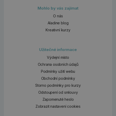
Mohlo by vás zajímat
O nás
Aladine blog
Kreativní kurzy
Užitečné informace
Výdejní místo
Ochrana osobních údajů
Podmínky užití webu
Obchodní podmínky
Storno podmínky pro kurzy
Odstoupení od smlouvy
Zapomenuté heslo
Zobrazit nastavení cookies