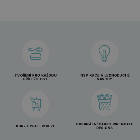
TVOŘENÍ PRO KAŽDOU
INSPIRACE A JEDNODUCHÉ
PŘÍLEŽITOST
NÁVODY
ORIGINÁLNÍ DÁRKY WRENDALE
KURZY PRO TVOŘIVÉ
DESIGNS