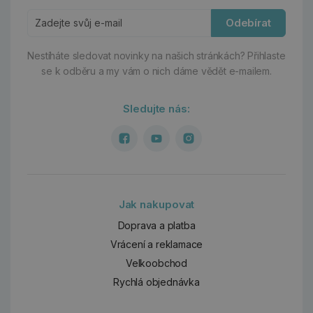
Odebírat
Nestíháte sledovat novinky na našich stránkách?
Přihlaste
se k odběru a my vám o nich dáme vědět e-mailem.
Sledujte nás:
Jak nakupovat
Doprava a platba
Vrácení a reklamace
Velkoobchod
Rychlá objednávka