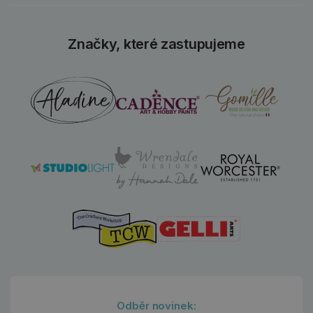
Značky, které zastupujeme
Odběr novinek: