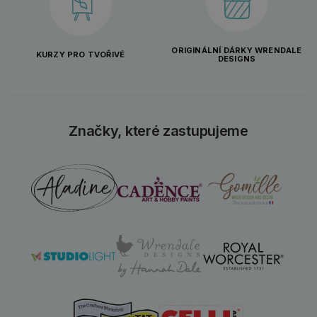
ORIGINÁLNÍ DÁRKY WRENDALE
KURZY PRO TVOŘIVÉ
DESIGNS
Značky, které zastupujeme