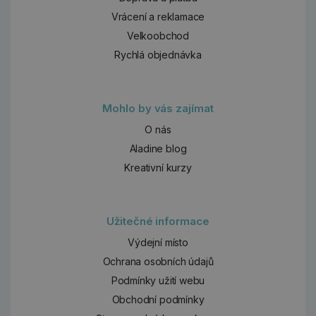
Vrácení a reklamace
Velkoobchod
Rychlá objednávka
Mohlo by vás zajímat
O nás
Aladine blog
Kreativní kurzy
Užitečné informace
Výdejní místo
Ochrana osobních údajů
Podmínky užití webu
Obchodní podmínky