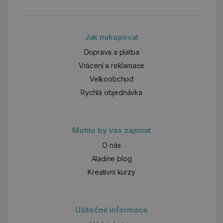
Jak nakupovat
Doprava a platba
Vrácení a reklamace
Velkoobchod
Rychlá objednávka
Mohlo by vás zajímat
O nás
Aladine blog
Kreativní kurzy
Užitečné informace