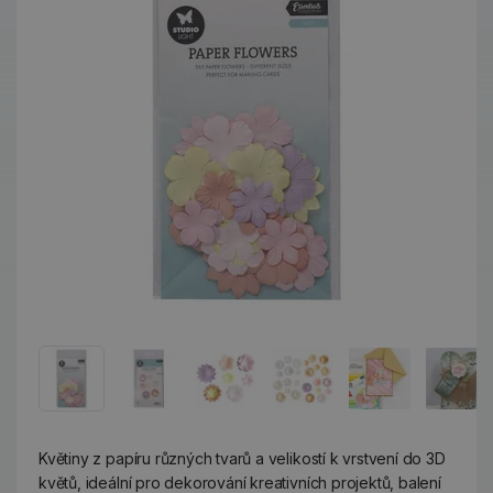
Květiny z papíru různých tvarů a velikostí k vrstvení do 3D
květů, ideální pro dekorování kreativních projektů, balení