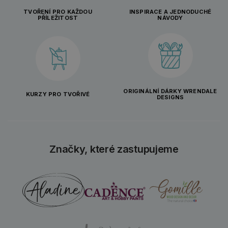
TVOŘENÍ PRO KAŽDOU
INSPIRACE A JEDNODUCHÉ
PŘÍLEŽITOST
NÁVODY
ORIGINÁLNÍ DÁRKY WRENDALE
KURZY PRO TVOŘIVÉ
DESIGNS
Značky, které zastupujeme