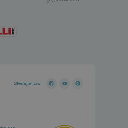
Sledujte nás: