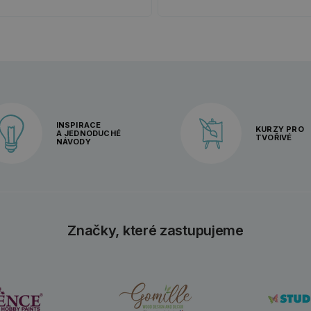
INSPIRACE
KURZY PRO
A JEDNODUCHÉ
TVOŘIVÉ
NÁVODY
Značky, které zastupujeme