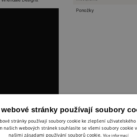
Ponožky
 webové stránky používají soubory co
bové stránky používají soubory cookie ke zlepšení uživatelského 
m našich webových stránek souhlasíte se všemi soubory cookie v
našimi zásadami používání souborů cookie.
Více informací