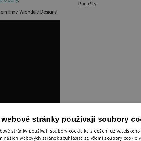
Ponožky
ěhem firmy Wrendale Designs:
 webové stránky používají soubory co
bové stránky používají soubory cookie ke zlepšení uživatelského 
m našich webových stránek souhlasíte se všemi soubory cookie v