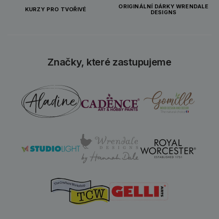
ORIGINÁLNÍ DÁRKY WRENDALE
KURZY PRO TVOŘIVÉ
DESIGNS
Značky, které zastupujeme