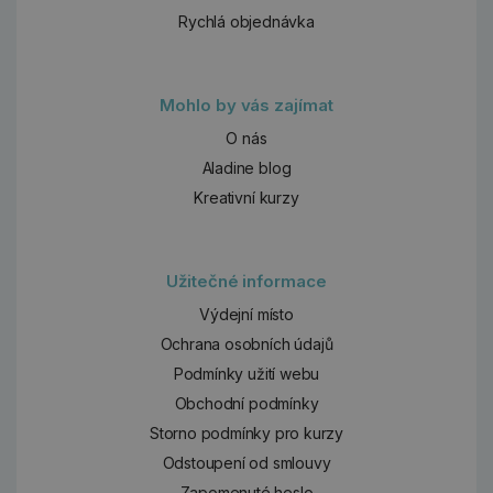
Rychlá objednávka
Mohlo by vás zajímat
O nás
Aladine blog
Kreativní kurzy
Užitečné informace
Výdejní místo
Ochrana osobních údajů
Podmínky užití webu
Obchodní podmínky
Storno podmínky pro kurzy
Odstoupení od smlouvy
Zapomenuté heslo