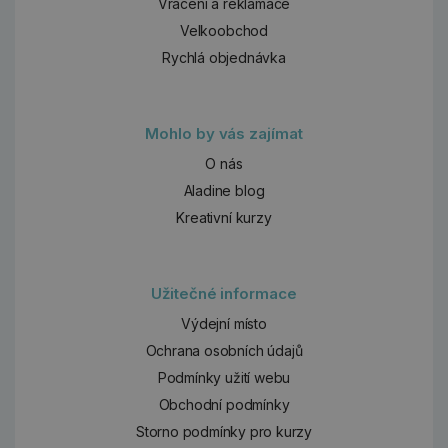
Vrácení a reklamace
Velkoobchod
Rychlá objednávka
Mohlo by vás zajímat
O nás
Aladine blog
Kreativní kurzy
Užitečné informace
Výdejní místo
Ochrana osobních údajů
Podmínky užití webu
Obchodní podmínky
Storno podmínky pro kurzy