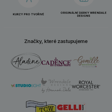
ORIGINÁLNÍ DÁRKY WRENDALE
KURZY PRO TVOŘIVÉ
DESIGNS
Značky, které zastupujeme