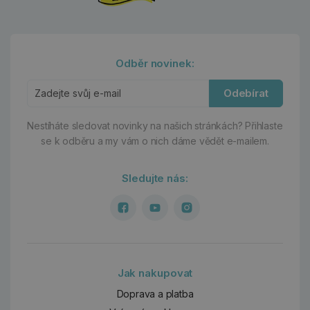
Odběr novinek:
Odebírat
Nestíháte sledovat novinky na našich stránkách?
Přihlaste
se k odběru a my vám o nich dáme vědět e-mailem.
Sledujte nás:
Jak nakupovat
Doprava a platba