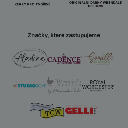
ORIGINÁLNÍ DÁRKY WRENDALE
KURZY PRO TVOŘIVÉ
DESIGNS
Značky, které zastupujeme