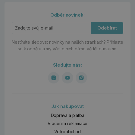
Odběr novinek:
Odebírat
Nestíháte sledovat novinky na našich stránkách?
Přihlaste
se k odběru a my vám o nich dáme vědět e-mailem.
Sledujte nás:
Jak nakupovat
Doprava a platba
Vrácení a reklamace
Velkoobchod