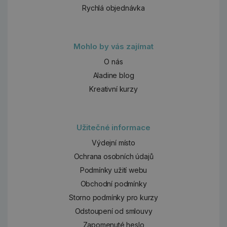
Rychlá objednávka
Mohlo by vás zajímat
O nás
Aladine blog
Kreativní kurzy
Užitečné informace
Výdejní místo
Ochrana osobních údajů
Podmínky užití webu
Obchodní podmínky
Storno podmínky pro kurzy
Odstoupení od smlouvy
Zapomenuté heslo