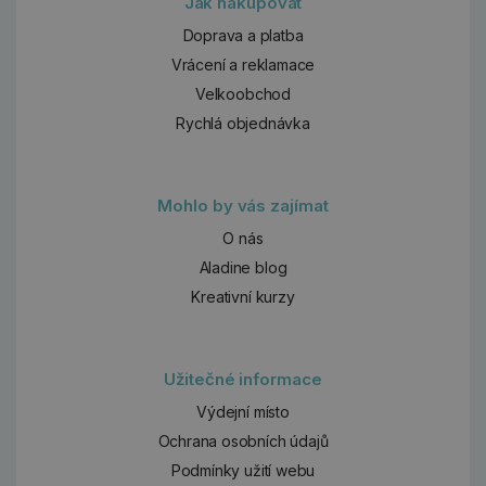
Jak nakupovat
Doprava a platba
Vrácení a reklamace
Velkoobchod
Rychlá objednávka
Mohlo by vás zajímat
O nás
Aladine blog
Kreativní kurzy
Užitečné informace
Výdejní místo
Ochrana osobních údajů
Podmínky užití webu