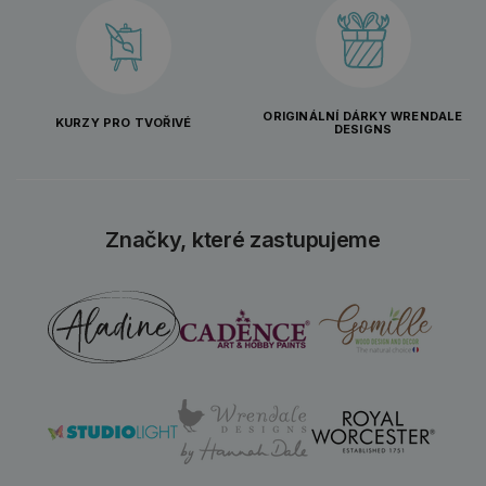
ORIGINÁLNÍ DÁRKY WRENDALE
KURZY PRO TVOŘIVÉ
DESIGNS
Značky, které zastupujeme