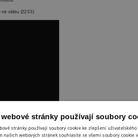
 ve videu (22:53):
 webové stránky používají soubory co
bové stránky používají soubory cookie ke zlepšení uživatelského 
m našich webových stránek souhlasíte se všemi soubory cookie v