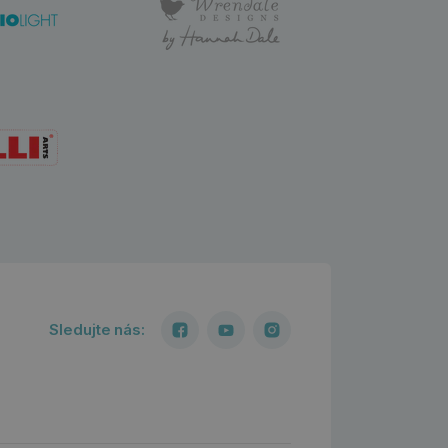
Sledujte nás: