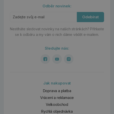
Odběr novinek:
Odebírat
Nestíháte sledovat novinky na našich stránkách?
Přihlaste
se k odběru a my vám o nich dáme vědět e-mailem.
Sledujte nás:
Jak nakupovat
Doprava a platba
Vrácení a reklamace
Velkoobchod
Rychlá objednávka