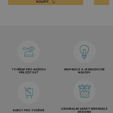
KOUPIT
TVOŘENÍ PRO KAŽDOU
INSPIRACE A JEDNODUCHÉ
PŘÍLEŽITOST
NÁVODY
ORIGINÁLNÍ DÁRKY WRENDALE
KURZY PRO TVOŘIVÉ
DESIGNS