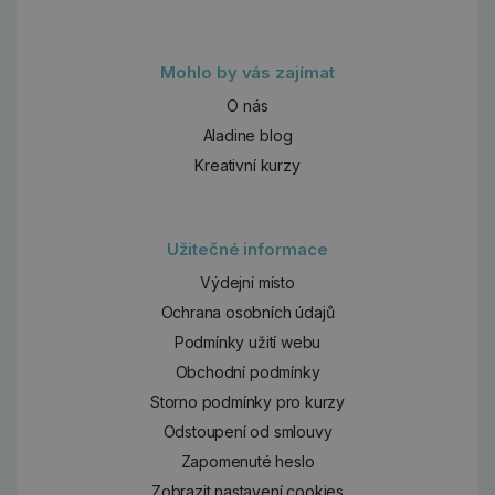
Mohlo by vás zajímat
O nás
Aladine blog
Kreativní kurzy
Užitečné informace
Výdejní místo
Ochrana osobních údajů
Podmínky užití webu
Obchodní podmínky
Storno podmínky pro kurzy
Odstoupení od smlouvy
Zapomenuté heslo
Zobrazit nastavení cookies