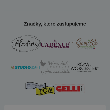
Značky, které zastupujeme