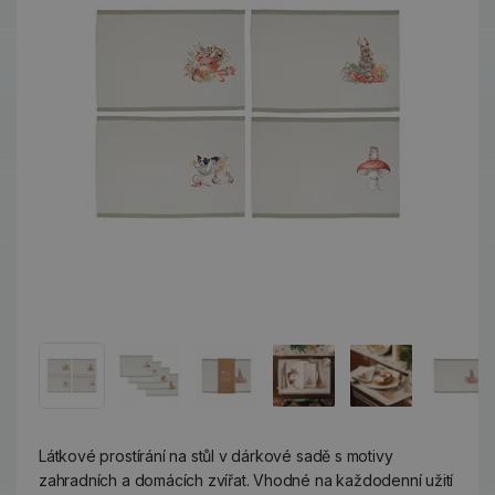
Látkové prostírání na stůl v dárkové sadě s motivy
zahradních a domácích zvířat. Vhodné na každodenní užití