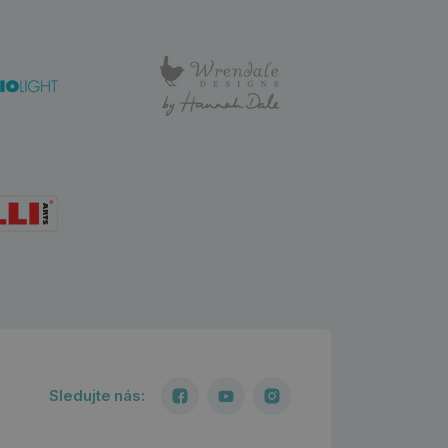
Sledujte nás: