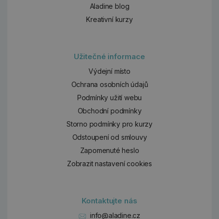
Aladine blog
Kreativní kurzy
Užitečné informace
Výdejní místo
Ochrana osobních údajů
Podmínky užití webu
Obchodní podmínky
Storno podmínky pro kurzy
Odstoupení od smlouvy
Zapomenuté heslo
Zobrazit nastavení cookies
Kontaktujte nás
info@aladine.cz