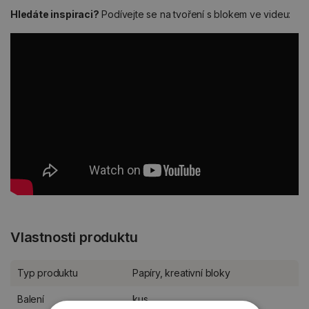
Hledáte inspiraci?
Podívejte se na tvoření s blokem ve videu:
Vlastnosti produktu
Typ produktu
Papíry, kreativní bloky
Balení
kus