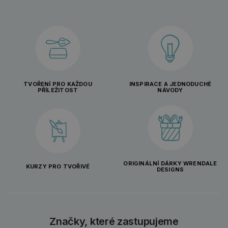
TVOŘENÍ PRO KAŽDOU
INSPIRACE A JEDNODUCHÉ
PŘÍLEŽITOST
NÁVODY
ORIGINÁLNÍ DÁRKY WRENDALE
KURZY PRO TVOŘIVÉ
DESIGNS
Značky, které zastupujeme