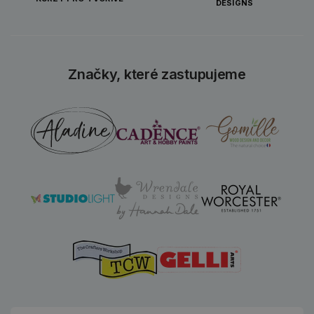
DESIGNS
Značky, které zastupujeme