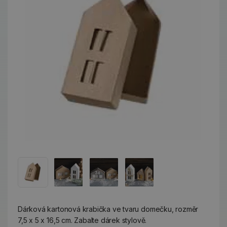
Dárková kartonová krabička ve tvaru domečku, rozměr
7,5 x 5 x 16,5 cm. Zabalte dárek stylově.