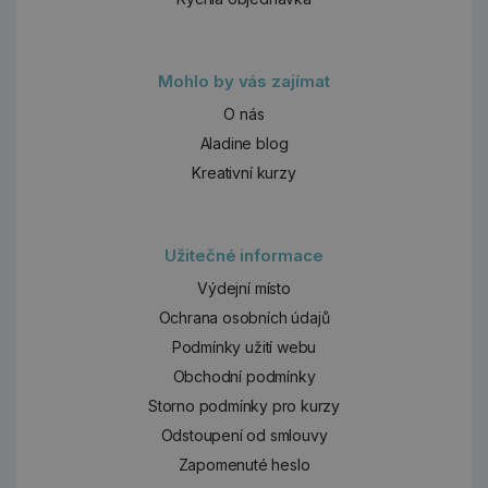
Mohlo by vás zajímat
O nás
Aladine blog
Kreativní kurzy
Užitečné informace
Výdejní místo
Ochrana osobních údajů
Podmínky užití webu
Obchodní podmínky
Storno podmínky pro kurzy
Odstoupení od smlouvy
Zapomenuté heslo