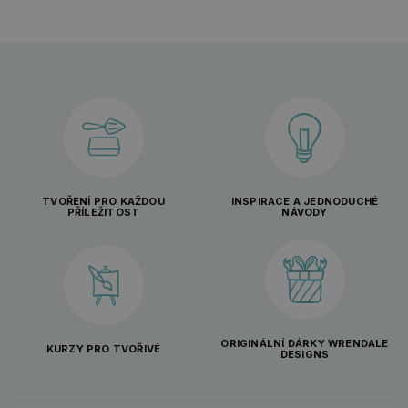
TVOŘENÍ PRO KAŽDOU
INSPIRACE A JEDNODUCHÉ
PŘÍLEŽITOST
NÁVODY
ORIGINÁLNÍ DÁRKY WRENDALE
KURZY PRO TVOŘIVÉ
DESIGNS