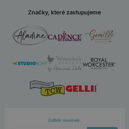
Značky, které zastupujeme
Odběr novinek: