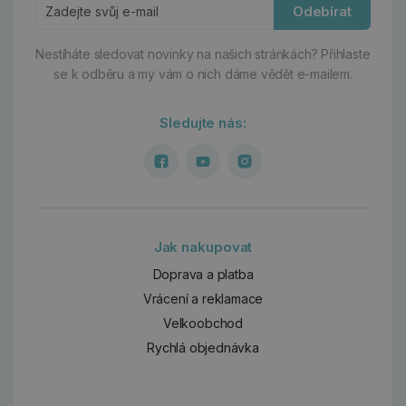
Odebírat
Nestíháte sledovat novinky na našich stránkách?
Přihlaste
se k odběru a my vám o nich dáme vědět e-mailem.
Sledujte nás:
Jak nakupovat
Doprava a platba
Vrácení a reklamace
Velkoobchod
Rychlá objednávka