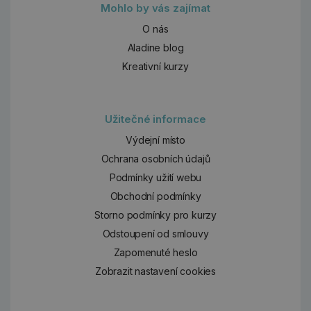
Mohlo by vás zajímat
O nás
Aladine blog
Kreativní kurzy
Užitečné informace
Výdejní místo
Ochrana osobních údajů
Podmínky užití webu
Obchodní podmínky
Storno podmínky pro kurzy
Odstoupení od smlouvy
Zapomenuté heslo
Zobrazit nastavení cookies