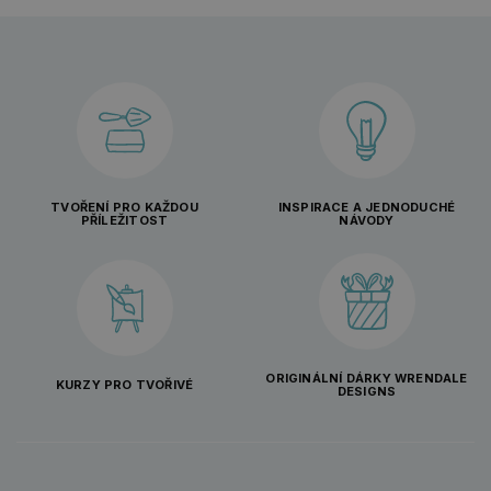
TVOŘENÍ PRO KAŽDOU
INSPIRACE A JEDNODUCHÉ
PŘÍLEŽITOST
NÁVODY
ORIGINÁLNÍ DÁRKY WRENDALE
KURZY PRO TVOŘIVÉ
DESIGNS