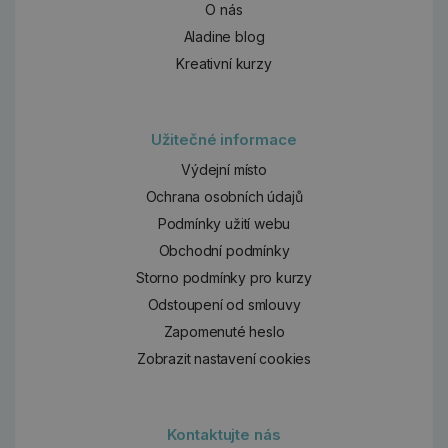
O nás
Aladine blog
Kreativní kurzy
Užitečné informace
Výdejní místo
Ochrana osobních údajů
Podmínky užití webu
Obchodní podmínky
Storno podmínky pro kurzy
Odstoupení od smlouvy
Zapomenuté heslo
Zobrazit nastavení cookies
Kontaktujte nás