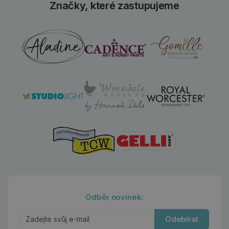
Značky, které zastupujeme
Odběr novinek:
Odebírat