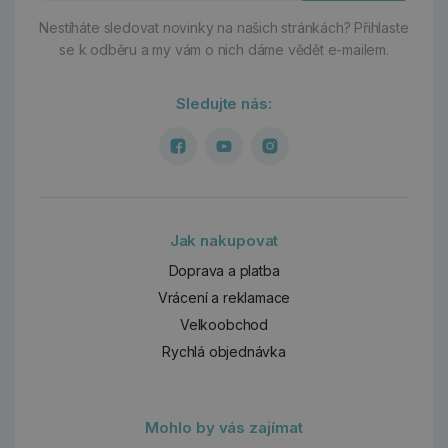
Nestíháte sledovat novinky na našich stránkách?
Přihlaste
se k odběru a my vám o nich dáme vědět e-mailem.
Sledujte nás:
Jak nakupovat
Doprava a platba
Vrácení a reklamace
Velkoobchod
Rychlá objednávka
Mohlo by vás zajímat