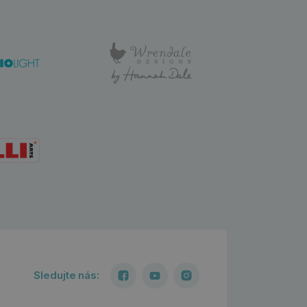
Sledujte nás: