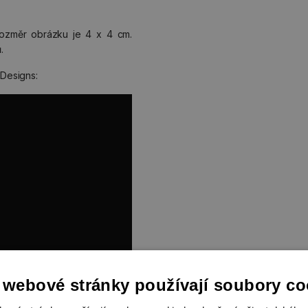
rozměr obrázku je 4 x 4 cm.
.
Designs:
 webové stránky používají soubory co