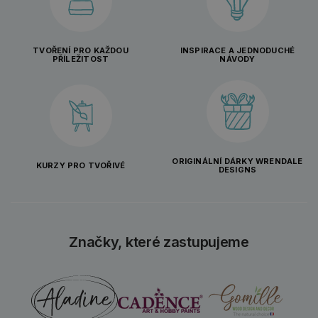
TVOŘENÍ PRO KAŽDOU
INSPIRACE A JEDNODUCHÉ
PŘÍLEŽITOST
NÁVODY
ORIGINÁLNÍ DÁRKY WRENDALE
KURZY PRO TVOŘIVÉ
DESIGNS
Značky, které zastupujeme