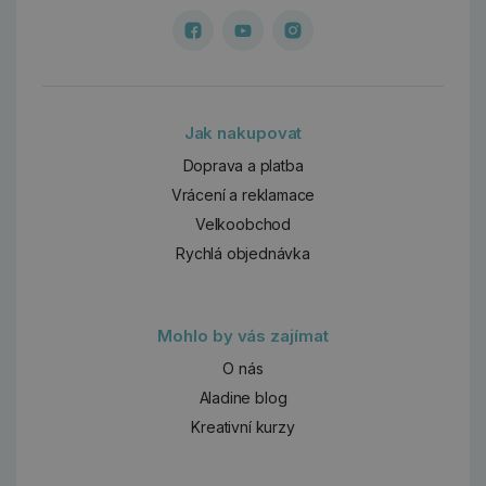
Jak nakupovat
Doprava a platba
Vrácení a reklamace
Velkoobchod
Rychlá objednávka
Mohlo by vás zajímat
O nás
Aladine blog
Kreativní kurzy