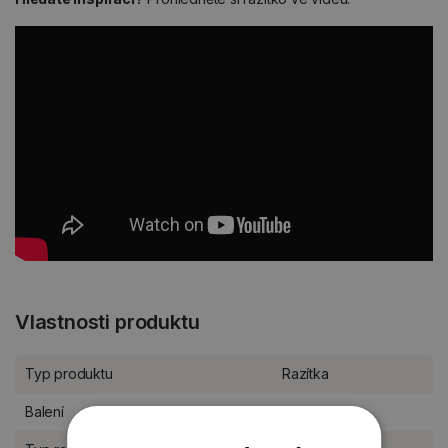
Vlastnosti produktu
Typ produktu
Razítka
Balení
kus