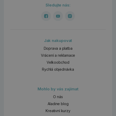
Sledujte nás:
Jak nakupovat
Doprava a platba
Vrácení a reklamace
Velkoobchod
Rychlá objednávka
Mohlo by vás zajímat
O nás
Aladine blog
Kreativní kurzy