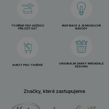
TVOŘENÍ PRO KAŽDOU
INSPIRACE A JEDNODUCHÉ
PŘÍLEŽITOST
NÁVODY
ORIGINÁLNÍ DÁRKY WRENDALE
KURZY PRO TVOŘIVÉ
DESIGNS
Značky, které zastupujeme