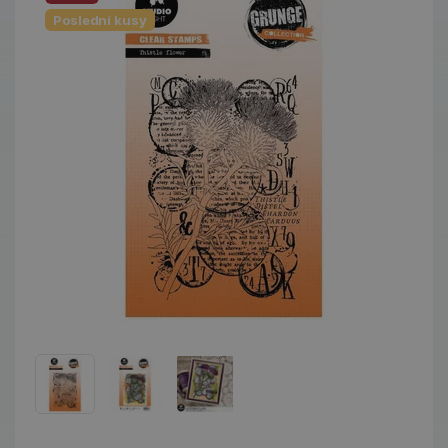
Poslední kusy