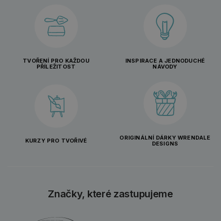
TVOŘENÍ PRO KAŽDOU
INSPIRACE A JEDNODUCHÉ
PŘÍLEŽITOST
NÁVODY
ORIGINÁLNÍ DÁRKY WRENDALE
KURZY PRO TVOŘIVÉ
DESIGNS
Značky, které zastupujeme