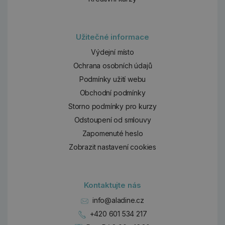
Užitečné informace
Výdejní místo
Ochrana osobních údajů
Podmínky užití webu
Obchodní podmínky
Storno podmínky pro kurzy
Odstoupení od smlouvy
Zapomenuté heslo
Zobrazit nastavení cookies
Kontaktujte nás
info@aladine.cz
+420 601 534 217