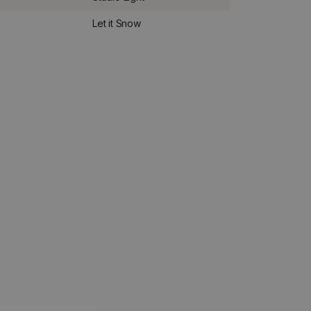
Let it Snow