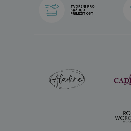
TVOŘENÍ PRO
KAŽDOU
PŘÍLEŽITOST