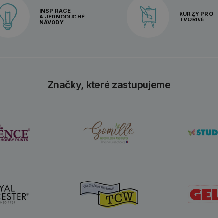
INSPIRACE
KURZY PRO
A JEDNODUCHÉ
TVOŘIVÉ
NÁVODY
Značky, které zastupujeme