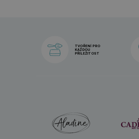
TVOŘENÍ PRO
KAŽDOU
PŘÍLEŽITOST