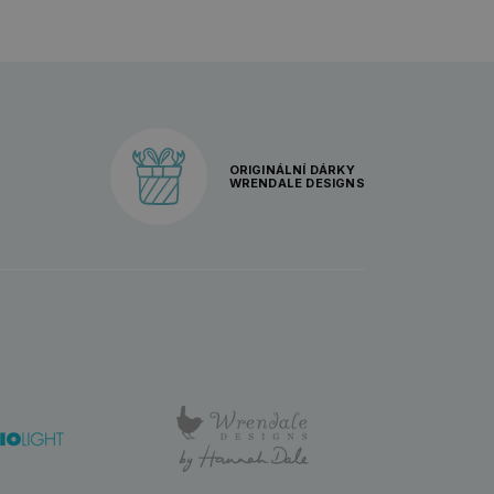
ORIGINÁLNÍ DÁRKY
WRENDALE DESIGNS