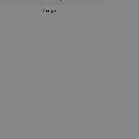
Grunge