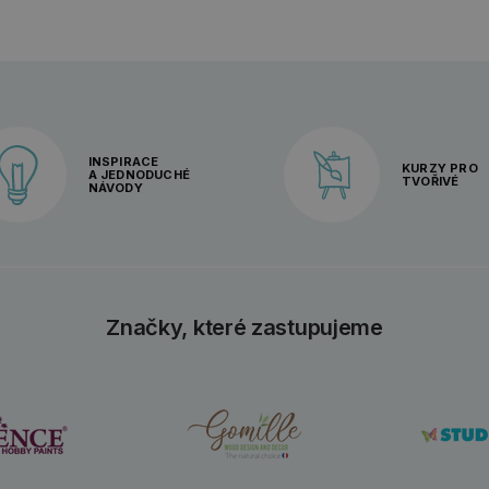
INSPIRACE
KURZY PRO
A JEDNODUCHÉ
TVOŘIVÉ
NÁVODY
Značky, které zastupujeme