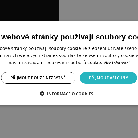
 webové stránky používají soubory co
bové stránky používají soubory cookie ke zlepšení uživatelského 
m našich webových stránek souhlasíte se všemi soubory cookie v
našimi zásadami používání souborů cookie.
Více informací
PŘIJMOUT POUZE NEZBYTNÉ
PŘIJMOUT VŠECHNY
INFORMACE O COOKIES