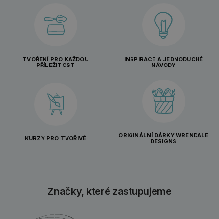
TVOŘENÍ PRO KAŽDOU
INSPIRACE A JEDNODUCHÉ
PŘÍLEŽITOST
NÁVODY
ORIGINÁLNÍ DÁRKY WRENDALE
KURZY PRO TVOŘIVÉ
DESIGNS
Značky, které zastupujeme