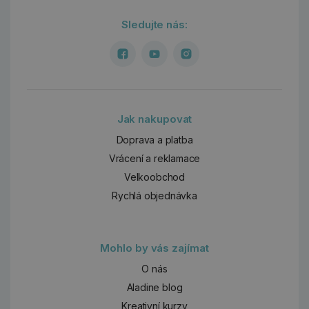
Sledujte nás:
Jak nakupovat
Doprava a platba
Vrácení a reklamace
Velkoobchod
Rychlá objednávka
Mohlo by vás zajímat
O nás
Aladine blog
Kreativní kurzy