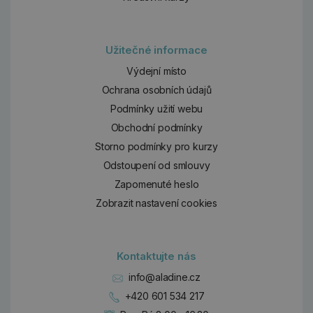
Užitečné informace
Výdejní místo
Ochrana osobních údajů
Podmínky užití webu
Obchodní podmínky
Storno podmínky pro kurzy
Odstoupení od smlouvy
Zapomenuté heslo
Zobrazit nastavení cookies
Kontaktujte nás
info@aladine.cz
+420 601 534 217