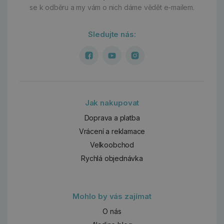
se k odběru a my vám o nich dáme vědět e-mailem.
Sledujte nás:
Jak nakupovat
Doprava a platba
Vrácení a reklamace
Velkoobchod
Rychlá objednávka
Mohlo by vás zajímat
O nás