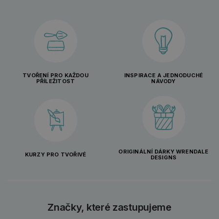
TVOŘENÍ PRO KAŽDOU
INSPIRACE A JEDNODUCHÉ
PŘÍLEŽITOST
NÁVODY
ORIGINÁLNÍ DÁRKY WRENDALE
KURZY PRO TVOŘIVÉ
DESIGNS
Značky, které zastupujeme