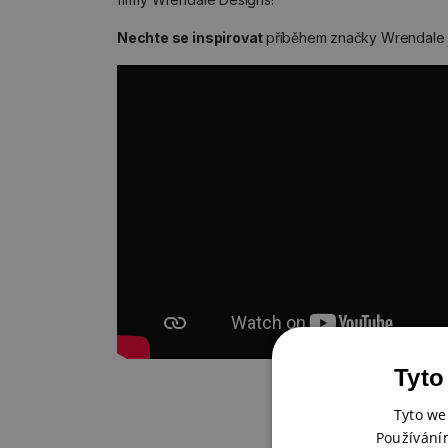
Nechte se inspirovat
příběhem značky Wrendale 
Tyto
Tyto we
Používání