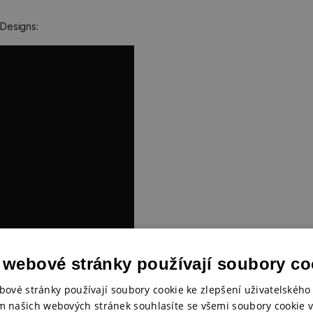
Designs:
 webové stránky používají soubory co
bové stránky používají soubory cookie ke zlepšení uživatelského 
m našich webových stránek souhlasíte se všemi soubory cookie v