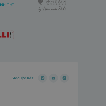
Sledujte nás: