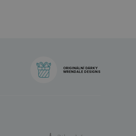
ORIGINÁLNÍ DÁRKY
WRENDALE DESIGNS