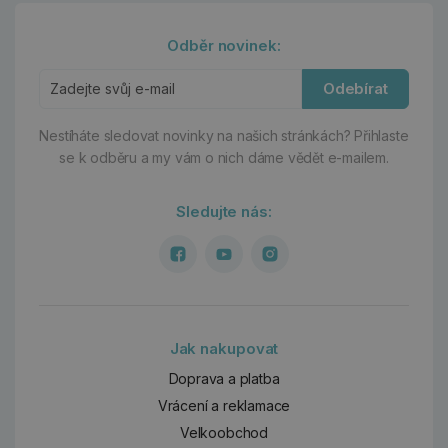
Odběr novinek:
Odebírat
Nestíháte sledovat novinky na našich stránkách?
Přihlaste
se k odběru a my vám o nich dáme vědět e-mailem.
Sledujte nás:
Jak nakupovat
Doprava a platba
Vrácení a reklamace
Velkoobchod