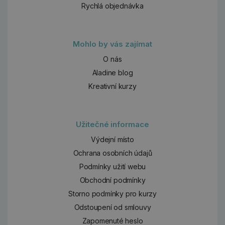
Rychlá objednávka
Mohlo by vás zajímat
O nás
Aladine blog
Kreativní kurzy
Užitečné informace
Výdejní místo
Ochrana osobních údajů
Podmínky užití webu
Obchodní podmínky
Storno podmínky pro kurzy
Odstoupení od smlouvy
Zapomenuté heslo