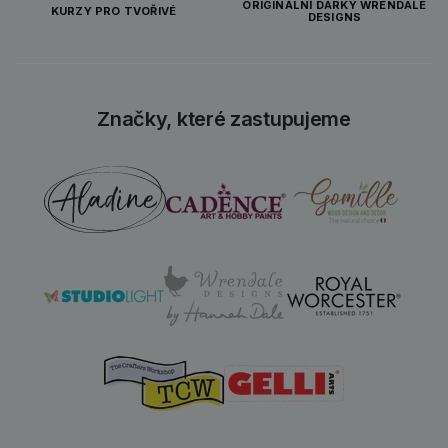
ORIGINÁLNÍ DÁRKY WRENDALE
KURZY PRO TVOŘIVÉ
DESIGNS
Značky, které zastupujeme