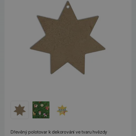
Dřevěný polotovar k dekorování ve tvaru hvězdy