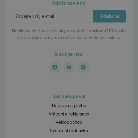
Odběr novinek:
Odebírat
Nestíháte sledovat novinky na našich stránkách?
Přihlaste
se k odběru a my vám o nich dáme vědět e-mailem.
Sledujte nás:
Jak nakupovat
Doprava a platba
Vrácení a reklamace
Velkoobchod
Rychlá objednávka