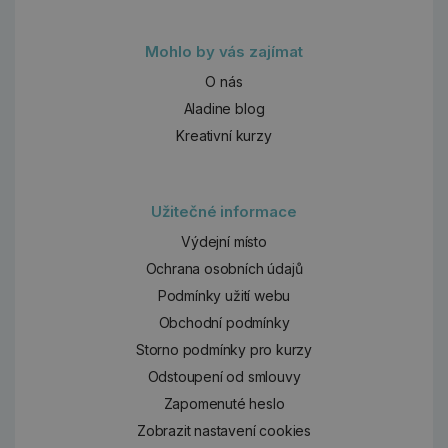
Mohlo by vás zajímat
O nás
Aladine blog
Kreativní kurzy
Užitečné informace
Výdejní místo
Ochrana osobních údajů
Podmínky užití webu
Obchodní podmínky
Storno podmínky pro kurzy
Odstoupení od smlouvy
Zapomenuté heslo
Zobrazit nastavení cookies