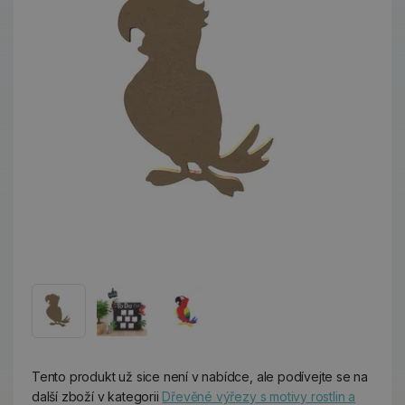
Tento produkt už sice není v nabídce, ale podívejte se na
další zboží v kategorii
Dřevěné výřezy s motivy rostlin a