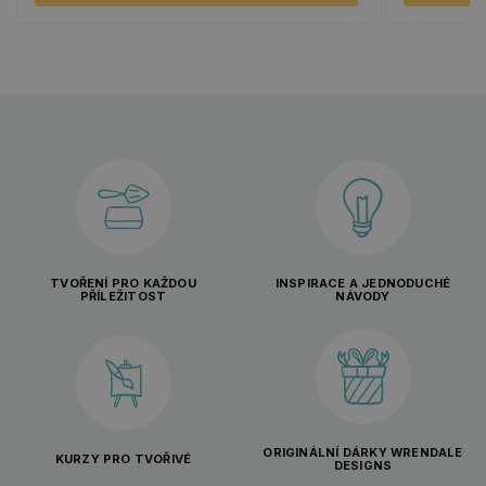
TVOŘENÍ PRO KAŽDOU
INSPIRACE A JEDNODUCHÉ
PŘÍLEŽITOST
NÁVODY
ORIGINÁLNÍ DÁRKY WRENDALE
KURZY PRO TVOŘIVÉ
DESIGNS