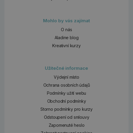
Mohlo by vás zajímat
O nás
Aladine blog
Kreativní kurzy
Užitečné informace
Výdejní místo
Ochrana osobních údajů
Podmínky užití webu
Obchodní podmínky
Storno podmínky pro kurzy
Odstoupení od smlouvy
Zapomenuté heslo