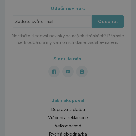
Odběr novinek:
Odebírat
Nestíháte sledovat novinky na našich stránkách?
Přihlaste
se k odběru a my vám o nich dáme vědět e-mailem.
Sledujte nás:
Jak nakupovat
Doprava a platba
Vrácení a reklamace
Velkoobchod
Rychlá objednávka