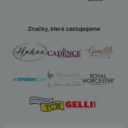
Značky, které zastupujeme