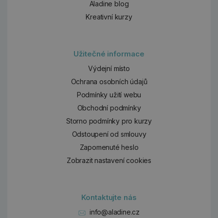
Aladine blog
Kreativní kurzy
Užitečné informace
Výdejní místo
Ochrana osobních údajů
Podmínky užití webu
Obchodní podmínky
Storno podmínky pro kurzy
Odstoupení od smlouvy
Zapomenuté heslo
Zobrazit nastavení cookies
Kontaktujte nás
info@aladine.cz