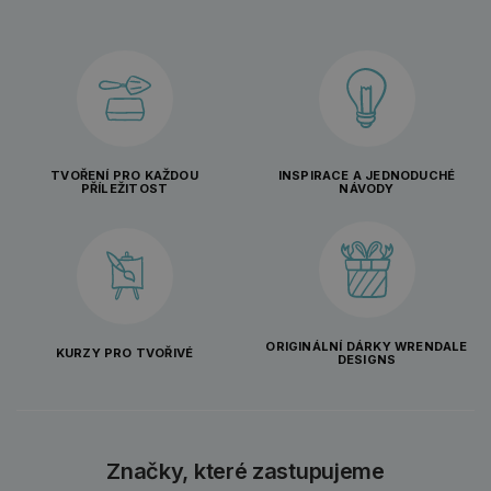
TVOŘENÍ PRO KAŽDOU
INSPIRACE A JEDNODUCHÉ
PŘÍLEŽITOST
NÁVODY
ORIGINÁLNÍ DÁRKY WRENDALE
KURZY PRO TVOŘIVÉ
DESIGNS
Značky, které zastupujeme