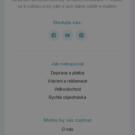
se k odběru a my vám o nich dáme vědět e-mailem.
Sledujte nás:
Jak nakupovat
Doprava a platba
Vrácení a reklamace
Velkoobchod
Rychlá objednávka
Mohlo by vás zajímat
O nás