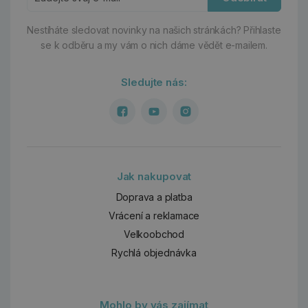
Nestíháte sledovat novinky na našich stránkách?
Přihlaste
se k odběru a my vám o nich dáme vědět e-mailem.
Sledujte nás:
Jak nakupovat
Doprava a platba
Vrácení a reklamace
Velkoobchod
Rychlá objednávka
Mohlo by vás zajímat