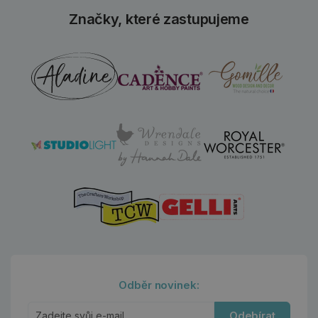
Značky, které zastupujeme
Odběr novinek:
Odebírat