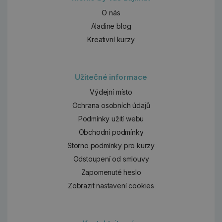
O nás
Aladine blog
Kreativní kurzy
Užitečné informace
Výdejní místo
Ochrana osobních údajů
Podmínky užití webu
Obchodní podmínky
Storno podmínky pro kurzy
Odstoupení od smlouvy
Zapomenuté heslo
Zobrazit nastavení cookies