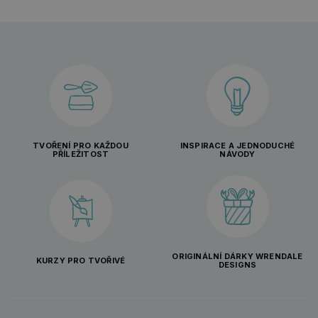
TVOŘENÍ PRO KAŽDOU
INSPIRACE A JEDNODUCHÉ
PŘÍLEŽITOST
NÁVODY
ORIGINÁLNÍ DÁRKY WRENDALE
KURZY PRO TVOŘIVÉ
DESIGNS