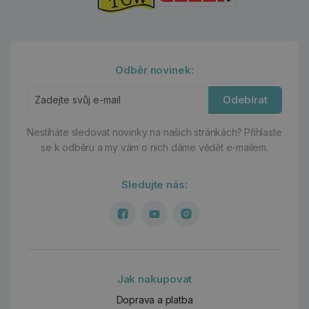
Odběr novinek:
Odebírat
Nestíháte sledovat novinky na našich stránkách?
Přihlaste
se k odběru a my vám o nich dáme vědět e-mailem.
Sledujte nás:
Jak nakupovat
Doprava a platba