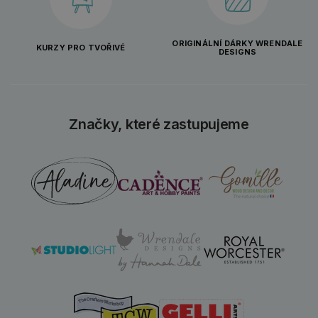
ORIGINÁLNÍ DÁRKY WRENDALE
KURZY PRO TVOŘIVÉ
DESIGNS
Značky, které zastupujeme