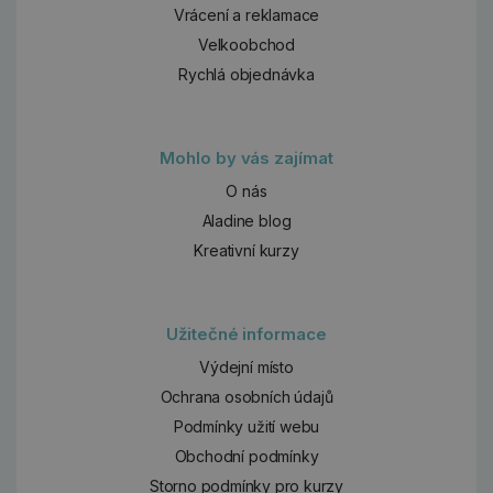
Vrácení a reklamace
Velkoobchod
Rychlá objednávka
Mohlo by vás zajímat
O nás
Aladine blog
Kreativní kurzy
Užitečné informace
Výdejní místo
Ochrana osobních údajů
Podmínky užití webu
Obchodní podmínky
Storno podmínky pro kurzy