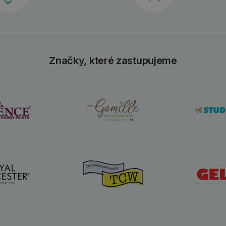
Značky, které zastupujeme