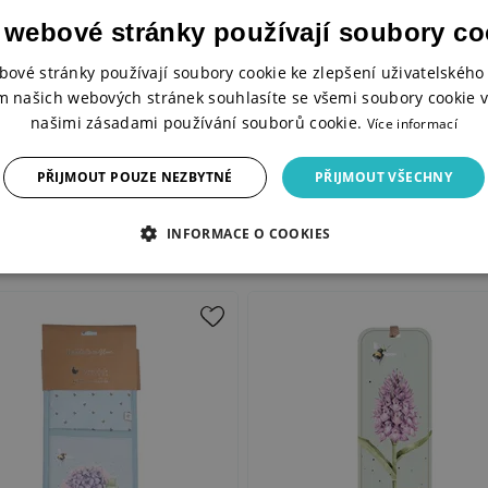
 webové stránky používají soubory co
bové stránky používají soubory cookie ke zlepšení uživatelského 
m našich webových stránek souhlasíte se všemi soubory cookie v
našimi zásadami používání souborů cookie.
Více informací
PŘIJMOUT POUZE NEZBYTNÉ
PŘIJMOUT VŠECHNY
INFORMACE O COOKIES