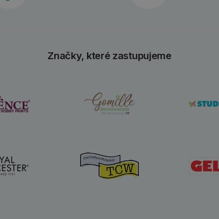
Značky, které zastupujeme