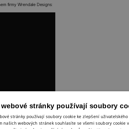
ěhem firmy Wrendale Designs:
 webové stránky používají soubory co
bové stránky používají soubory cookie ke zlepšení uživatelského 
m našich webových stránek souhlasíte se všemi soubory cookie v