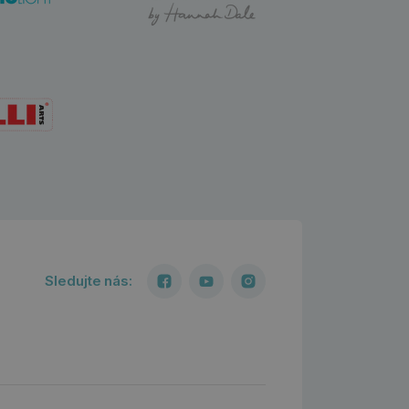
Sledujte nás: