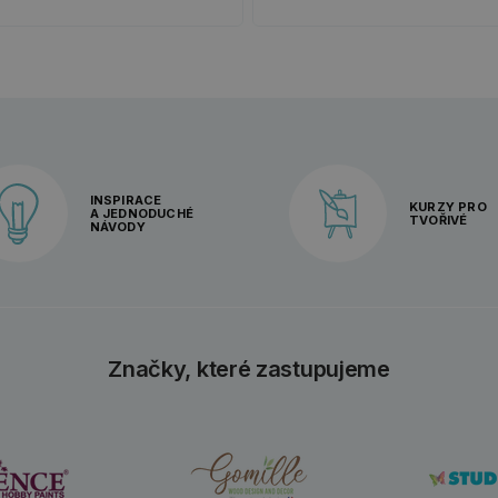
INSPIRACE
KURZY PRO
A JEDNODUCHÉ
TVOŘIVÉ
NÁVODY
Značky, které zastupujeme