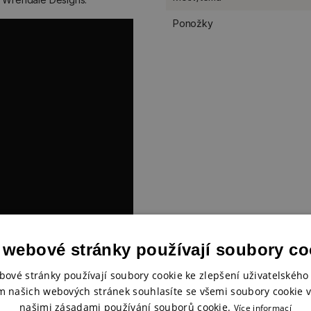
Ponožky
 webové stránky používají soubory co
bové stránky používají soubory cookie ke zlepšení uživatelského 
m našich webových stránek souhlasíte se všemi soubory cookie v
našimi zásadami používání souborů cookie.
Více informací