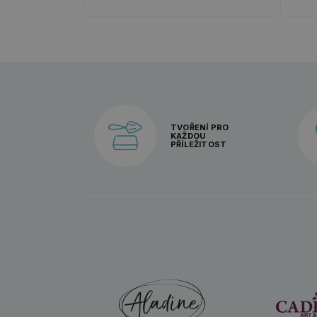
TVOŘENÍ PRO
KAŽDOU
PŘÍLEŽITOST