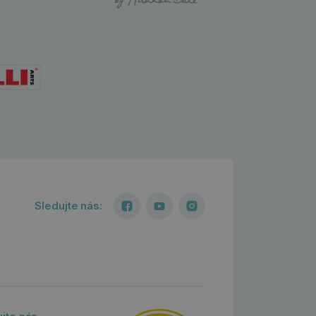
Sledujte nás: